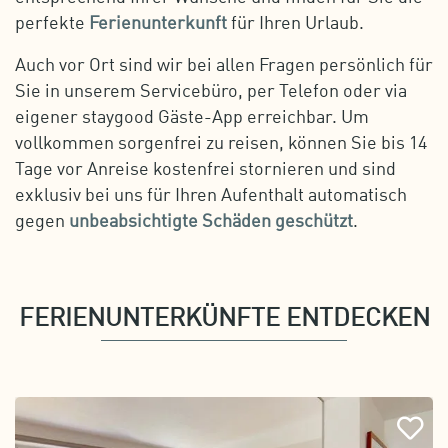
perfekte
Ferienunterkunft
für Ihren Urlaub.
Auch vor Ort sind wir bei allen Fragen persönlich für
Sie in unserem Servicebüro, per Telefon oder via
eigener staygood Gäste-App erreichbar. Um
vollkommen sorgenfrei zu reisen, können Sie bis 14
Tage vor Anreise kostenfrei stornieren und sind
exklusiv bei uns für Ihren Aufenthalt automatisch
gegen
unbeabsichtigte Schäden geschützt
.
FERIENUNTERKÜNFTE ENTDECKEN