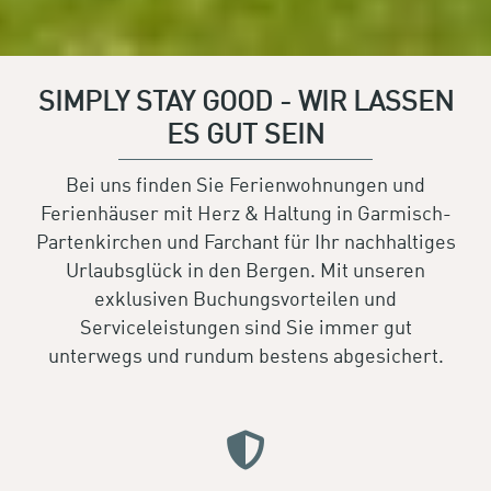
SIMPLY STAY GOOD - WIR LASSEN
ES GUT SEIN
Bei uns finden Sie Ferienwohnungen und
Ferienhäuser mit Herz & Haltung in Garmisch-
Partenkirchen und Farchant für Ihr nachhaltiges
Urlaubsglück in den Bergen. Mit unseren
exklusiven Buchungsvorteilen und
Serviceleistungen sind Sie immer gut
unterwegs und rundum bestens abgesichert.