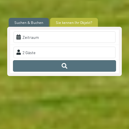
Suchen & Buchen
Sie kennen Ihr Objekt?
Zeitraum