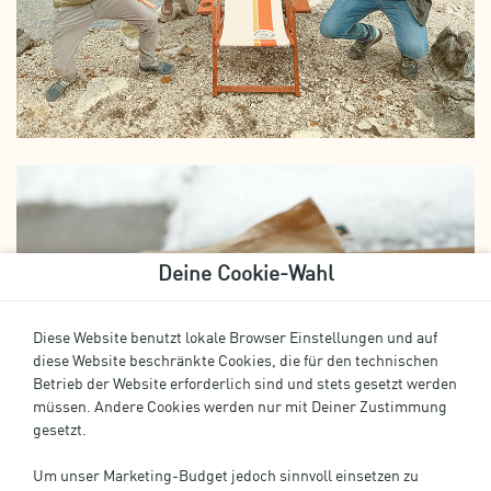
Deine Cookie-Wahl
Diese Website benutzt lokale Browser Einstellungen und auf
diese Website beschränkte Cookies, die für den technischen
Betrieb der Website erforderlich sind und stets gesetzt werden
müssen. Andere Cookies werden nur mit Deiner Zustimmung
gesetzt.
Um unser Marketing-Budget jedoch sinnvoll einsetzen zu