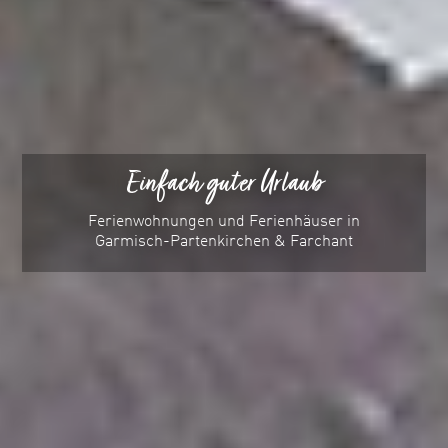
Einfach guter Urlaub
Ferienwohnungen und Ferienhäuser in
Garmisch-Partenkirchen & Farchant