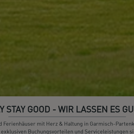
Y STAY GOOD - WIR LASSEN ES GU
 Ferienhäuser mit Herz & Haltung in Garmisch-Partenki
n exklusiven Buchungsvorteilen und Serviceleistungen 