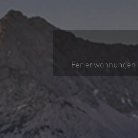
Ferienwohnungen 