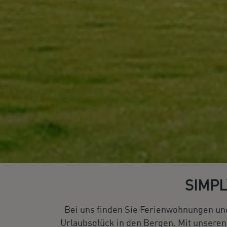
SIMPL
Bei uns finden Sie Ferienwohnungen und
Urlaubsglück in den Bergen. Mit unsere