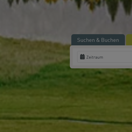
Suchen & Buchen
Zeitraum