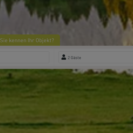
Sie kennen Ihr Objekt?