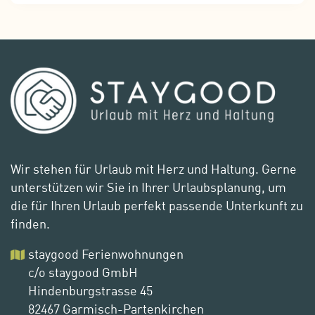
Wir stehen für Urlaub mit Herz und Haltung. Gerne
unterstützen wir Sie in Ihrer Urlaubsplanung, um
die für Ihren Urlaub perfekt passende Unterkunft zu
finden.
staygood Ferienwohnungen
c/o staygood GmbH
Hindenburgstrasse 45
82467 Garmisch-Partenkirchen