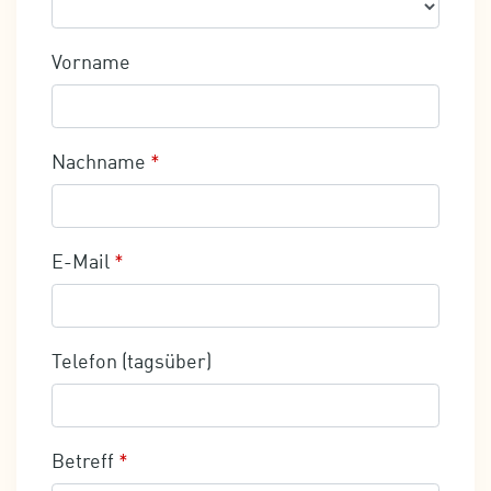
Vorname
Nachname
*
E-Mail
*
Telefon (tagsüber)
Betreff
*