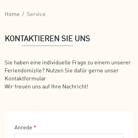
Home
Service
KONTAKTIEREN SIE UNS
Sie haben eine individuelle Frage zu einem unserer
Feriendomizile? Nutzen Sie dafür gerne unser
Kontaktformular
Wir freuen uns auf Ihre Nachricht!
Anrede
*