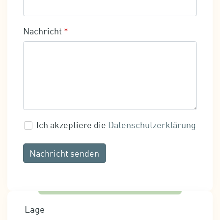
Nachricht
*
Ich akzeptiere die
Datenschutzerklärung
Nachricht senden
Lage