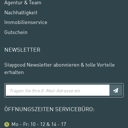
Agentur & Team
Nachhaltigkeit
Immobilienservice
Gutschein
NEWSLETTER
Staygood Newsletter abonnieren & tolle Vorteile
erhalten
ÖFFNUNGSZEITEN SERVICEBÜRO:
Mo - Fr: 10 - 12 & 14 - 17