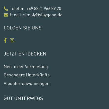
Telefon
:
+49 8821 966 89 20
Email:
simply@staygood.de
FOLGEN SIE UNS
JETZT ENTDECKEN
Neu in der Vermietung
Besondere Unterkünfte
Alpenferienwohnungen
GUT UNTERWEGS