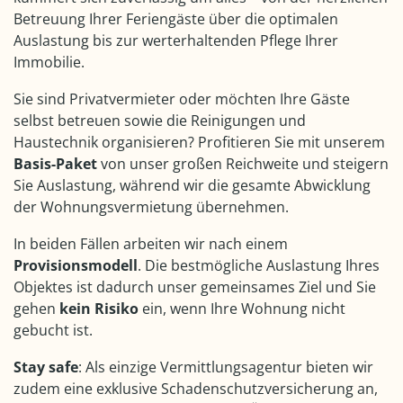
Betreuung Ihrer Feriengäste über die optimalen
Auslastung bis zur werterhaltenden Pflege Ihrer
Immobilie.
Sie sind Privatvermieter oder möchten Ihre Gäste
selbst betreuen sowie die Reinigungen und
Haustechnik organisieren? Profitieren Sie mit unserem
Basis-Paket
von unser großen Reichweite und steigern
Sie Auslastung, während wir die gesamte Abwicklung
der Wohnungsvermietung übernehmen.
In beiden Fällen arbeiten wir nach einem
Provisionsmodell
. Die bestmögliche Auslastung Ihres
Objektes ist dadurch unser gemeinsames Ziel und Sie
gehen
kein Risiko
ein, wenn Ihre Wohnung nicht
gebucht ist.
Stay safe
: Als einzige Vermittlungsagentur bieten wir
zudem eine exklusive Schadenschutzversicherung an,