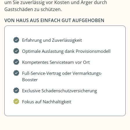
um Sie zuverlässig vor Kosten und Ärger durch
Gastschäden zu schützen.
VON HAUS AUS EINFACH GUT AUFGEHOBEN
Erfahrung und Zuverlässigkeit
Optimale Auslastung dank Provisionsmodell
Kompetentes Serviceteam vor Ort
Full-Service-Vertrag oder Vermarktungs-
Booster
Exclusive Schadenschutzversicherung
Fokus auf Nachhaltigkeit