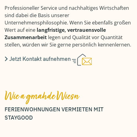
Professioneller Service und nachhaltiges Wirtschaften
sind dabei die Basis unserer
Unternehmensphilosophie. Wenn Sie ebenfalls großen
Wert auf eine
langfristige, vertrauensvolle
Zusammenarbeit
legen und Qualität vor Quantität
stellen, würden wir Sie gerne persönlich kennenlernen.
Jetzt Kontakt aufnehmen
Wie a gmahde Wiesn
FERIENWOHNUNGEN VERMIETEN MIT
STAYGOOD