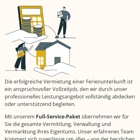
Die erfolgreiche Vermietung einer Ferienunterkunft ist
ein anspruchsvoller Vollzeitjob, den wir durch unser
professionelles Leistungsangebot vollständig abdecken
oder unterstützend begleiten.
Mit unserem
Full-Service-Paket
übernehmen wir für
Sie die gesamte Vermittlung, Verwaltung und
Vermarktung Ihres Eigentums. Unser erfahrenes Team
kümmert sich zuverlässig um alles – von der herzlichen