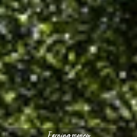
Earning money